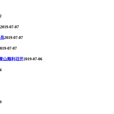
2
2019-07-07
成员
2019-07-07
019-07-07
黄山顺利召开
2019-07-06
4
9