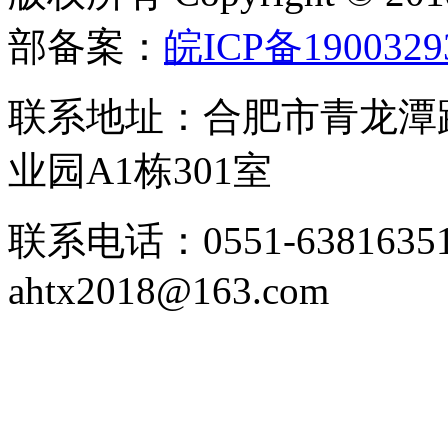
部备案：
皖ICP备1900329
联系地址：合肥市青龙潭
业园A1栋301室
联系电话：0551-63816351
ahtx2018@163.com