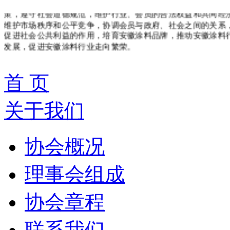
策，遵守社会道德规范，维护行业、会员的合法权益和共同经
维护市场秩序和公平竞争，协调会员与政府、社会之间的关系
促进社会公共利益的作用，培育安徽涂料品牌，推动安徽涂料
发展，促进安徽涂料行业走向繁荣。
首 页
关于我们
协会概况
理事会组成
协会章程
联系我们