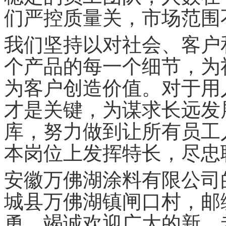
们严控质量关，市场范围
我们坚持以对社会、客户
个产品的每一个细节，为
为客户创造价值。对于用
才是关键，为谋求长远发
库，努力做到让所有员工
本岗位上发挥特长，尽忠
安徽万佛湖涂料有限公司
城县万佛湖镇闸口村，邮
勇，竭诚欢迎广大的新、