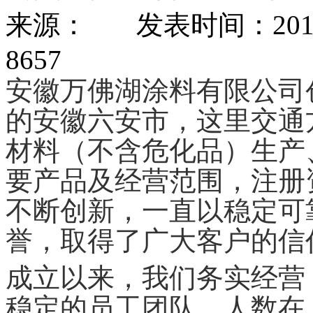
来源： 发表时间：2018-1
8657
安徽万佛湖涂料有限公司创建
的安徽六安市，这里交通
材料（不含危化品）生产
要产品及经营范围，注册
不断创新，一直以稳定可
誉，取得了广大客户的信
成立以来，我们务实经营
稳定的员工团队，人数在：