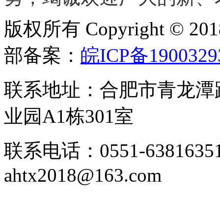
版权所有 Copyright ©
部备案：
皖ICP备1900329
联系地址：合肥市青龙潭
业园A1栋301室
联系电话：0551-63816351
ahtx2018@163.com