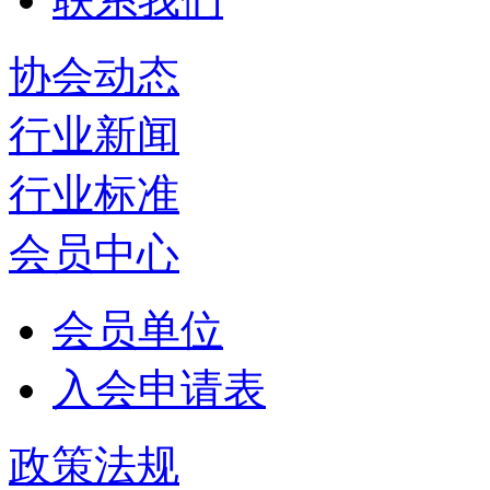
协会动态
行业新闻
行业标准
会员中心
会员单位
入会申请表
政策法规