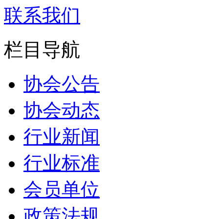
联系我们
栏目导航
协会公告
协会动态
行业新闻
行业标准
会员单位
政策法规